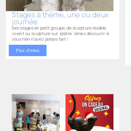
Stages à thème, une ou deux
journée
Des stages en petit groupe, de sculpture modèle
vivant ou sculpture sur plâtre. Venez découvrir si
vous n’en n’avez jamais fait !
Plus d'infos