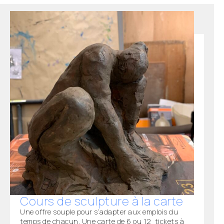
Cours de sculpture à la carte
Une offre souple pour s’adapter aux emplois du
temps de chacun. Une carte de 6 ou 12 tickets à