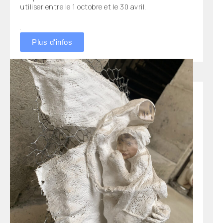
utiliser entre le 1 octobre et le 30 avril.
.
Plus d'infos