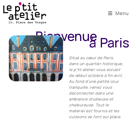
Menu
Bienvenue
à Paris
Situé au cœur de Paris,
dans un quartier historique,
le p’tit atelier vous accueil
de début octobre à fin avril.
Au fond d’une petite cour
tranquille, venez vous
déconnecter dans une
ambiance studieuse et
chaleureuse. Tout le
matériel est fournis et les
cuissons se font sur place.