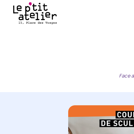
Face a