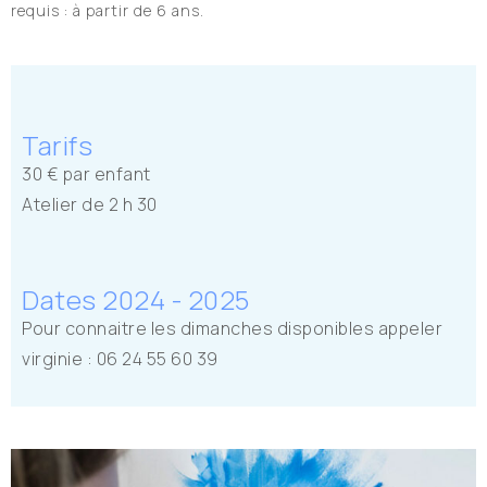
requis : à partir de 6 ans.
Tarifs
30 € par enfant
Atelier de 2 h 30
Dates 2024 - 2025
Pour connaitre les dimanches disponibles appeler
virginie : 06 24 55 60 39