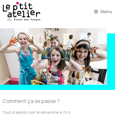
Menu
Comment ça se passe ?
Tout d’abord c’est le dimanche à 15 h